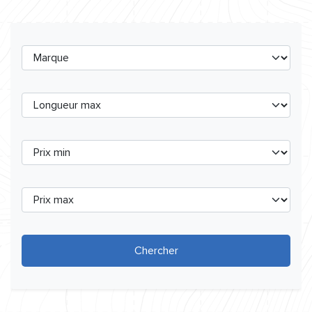
Chercher