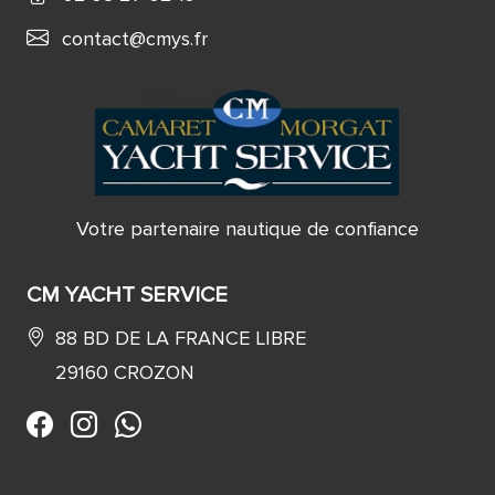
contact@cmys.fr
Votre partenaire nautique de confiance
CM YACHT SERVICE
88 BD DE LA FRANCE LIBRE
29160 CROZON