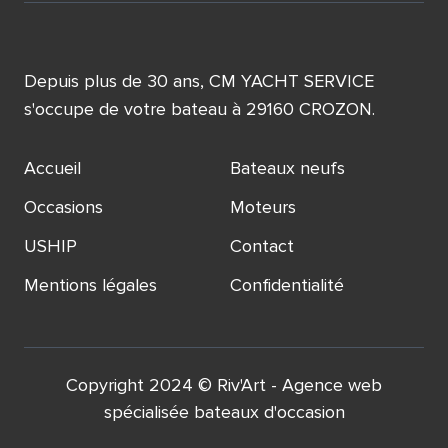
Depuis plus de 30 ans, CM YACHT SERVICE
s'occupe de votre bateau à 29160 CROZON.
Accueil
Bateaux neufs
Occasions
Moteurs
USHIP
Contact
Mentions légales
Confidentialité
Copyright 2024 ©
Riv'Art
- Agence web
spécialisée
bateaux d'occasion