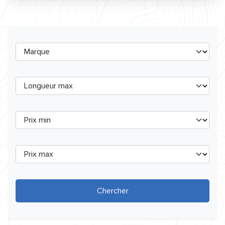
Chercher