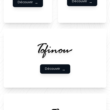
Découvrir
Découvrir
Découvrir