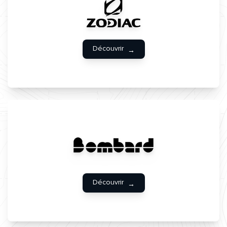
Découvrir
Découvrir