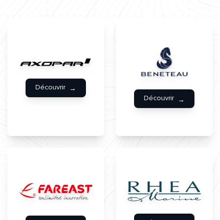
Découvrir
Découvrir